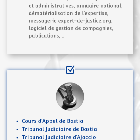
et administratives, annuaire national,
dématérialisation de l’expertise,
messagerie expert-de-justice.org,
logiciel de gestion de compagnies,
publications, …
Cours d’Appel de Bastia
Tribunal Judiciaire de Bastia
Tribunal Judiciaire d’Ajaccio