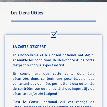
Les Liens Utiles
LA CARTE D’EXPERT
La Chancellerie et le Conseil national ont défini
ensemble les conditions de délivrance d’une carte
d’expert à chaque expert inscrit.
Ils conviennent que cette carte doit être
sécurisée, donc contenir une puce électronique
contenant des données permettant aux autorités
de contrôler son authenticité si des impératifs de
sécurité renforcée l’exigent.
C’est le Conseil national qui est chargé de