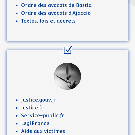
Ordre des avocats de Bastia
Ordre des avocats d’Ajaccio
Textes, lois et décrets
Justice.gouv.fr
Justice.fr
Service-public.fr
LegiFrance
Aide aux victimes