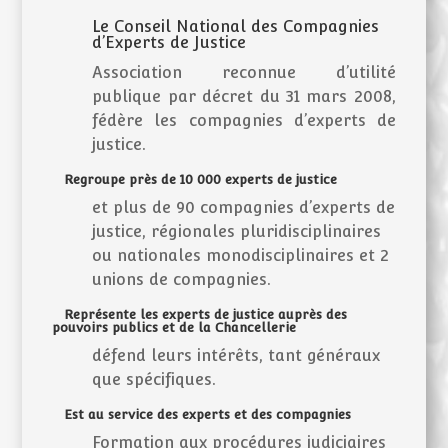
Le Conseil National des Compagnies
d’Experts de Justice
Association reconnue d’utilité
publique par décret du 31 mars 2008,
fédère les compagnies d’experts de
justice.
Regroupe près de 10 000 experts de justice
et plus de 90 compagnies d’experts de
justice, régionales pluridisciplinaires
ou nationales monodisciplinaires et 2
unions de compagnies.
Représente les experts de justice auprès des
pouvoirs publics et de la Chancellerie
défend leurs intérêts, tant généraux
que spécifiques.
Est au service des experts et des compagnies
Formation aux procédures judiciaires