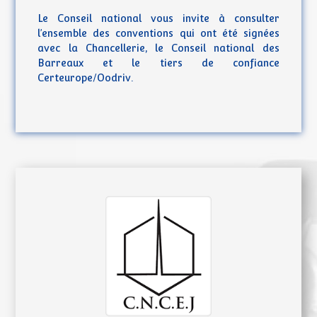
Le Conseil national vous invite à consulter
l’ensemble des conventions qui ont été signées
avec la Chancellerie, le Conseil national des
Barreaux et le tiers de confiance
Certeurope/Oodriv.