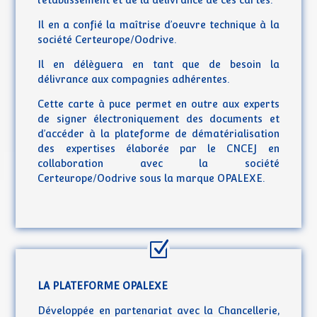
l’établissement et de la délivrance de ces cartes.
Il en a confié la maîtrise d’oeuvre technique à la
société Certeurope/Oodrive.
Il en délèguera en tant que de besoin la
délivrance aux compagnies adhérentes.
Cette carte à puce permet en outre aux experts
de signer électroniquement des documents et
d’accéder à la plateforme de dématérialisation
des expertises élaborée par le CNCEJ en
collaboration avec la société
Certeurope/Oodrive sous la marque OPALEXE.
LA PLATEFORME OPALEXE
Développée en partenariat avec la Chancellerie,