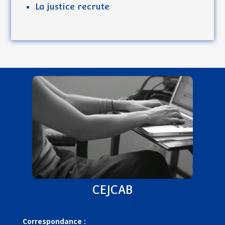
La justice recrute
Lecteur vidéo
CEJCAB
Correspondance :