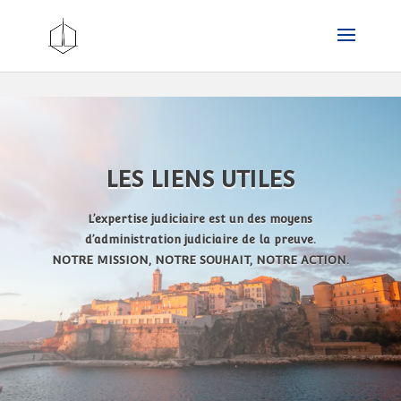
LES LIENS UTILES
L’expertise judiciaire est un des moyens
d’administration judiciaire de la preuve.
NOTRE MISSION, NOTRE SOUHAIT, NOTRE ACTION.