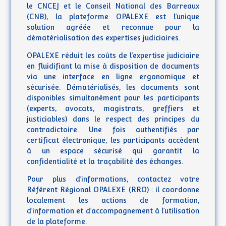
le CNCEJ et le Conseil National des Barreaux
(CNB), la plateforme OPALEXE est l’unique
solution agréée et reconnue pour la
dématérialisation des expertises judiciaires.
OPALEXE réduit les coûts de l’expertise judiciaire
en fluidifiant la mise à disposition de documents
via une interface en ligne ergonomique et
sécurisée. Dématérialisés, les documents sont
disponibles simultanément pour les participants
(experts, avocats, magistrats, greffiers et
justiciables) dans le respect des principes du
contradictoire. Une fois authentifiés par
certificat électronique, les participants accèdent
à un espace sécurisé qui garantit la
confidentialité et la traçabilité des échanges.
Pour plus d’informations, contactez votre
Référent Régional OPALEXE (RRO) : il coordonne
localement les actions de formation,
d’information et d’accompagnement à l’utilisation
de la plateforme.