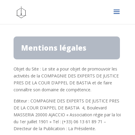
Mentions légales
Objet du Site : Le site a pour objet de promouvoir les
activités de la COMPAGNIE DES EXPERTS DE JUSTICE
PRES DE LA COUR D’APPEL DE BASTIA et de faire
connaître son domaine de compétence.
Editeur : COMPAGNIE DES EXPERTS DE JUSTICE PRES
DE LA COUR D’APPEL DE BASTIA 4, Boulevard
MASSERIA 20000 AJACCIO « Association régie par la loi
du 1er juillet 1901 » Tel : (+33) 06 13 61 89 71 –
Directeur de la Publication : La Présidente.