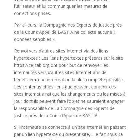
l’utilisateur et lui communiquer les mesures de
corrections prises.
Par ailleurs, la Compagnie des Experts de Justice près
de la Cour d’Appel de BASTIA ne collecte aucune «
données sensibles ».
Renvoi vers d’autres sites Internet via des liens
hypertextes : Les liens hypertextes présents sur le site
https://cejcab.org ont pour but de renvoyer les
internautes vers d’autres sites Internet afin de
bénéficier d’une information la plus complète possible.
Les contenus et les liens que peuvent contenir ces
sites Internet ainsi que les changements ou les mises à
jour dont ils peuvent faire l’objet ne sauraient engager
la responsabilité de La Compagnie des Experts de
Justice près de la Cour d’Appel de BASTIA.
Si l’internaute se connecte à un site Internet en passant
par un lien hypertexte du présent site, il le fait sous sa