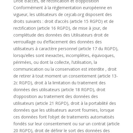
Droit d’accès, de rectification et d’opposition
Conformément à la réglementation européenne en
vigueur, les utilisateurs de cejcab.org disposent des
droits suivants : droit d’accès (article 15 RGPD) et de
rectification (article 16 RGPD), de mise à jour, de
complétude des données des Utilisateurs droit de
verrouillage ou d’effacement des données des
utilisateurs à caractère personnel (article 17 du RGPD),
lorsqu’elles sont inexactes, incomplètes, équivoques,
périmées, ou dont la collecte, l’utilisation, la
communication ou la conservation est interdite , droit
de retirer à tout moment un consentement (article 13-
2c RGPD), droit à la limitation du traitement des
données des utilisateurs (article 18 RGPD), droit
d’opposition au traitement des données des
utilisateurs (article 21 RGPD), droit à la portabilité des
données que les utilisateurs auront fournies, lorsque
ces données font l’objet de traitements automatisés
fondés sur leur consentement ou sur un contrat (article
20 RGPD), droit de définir le sort des données des