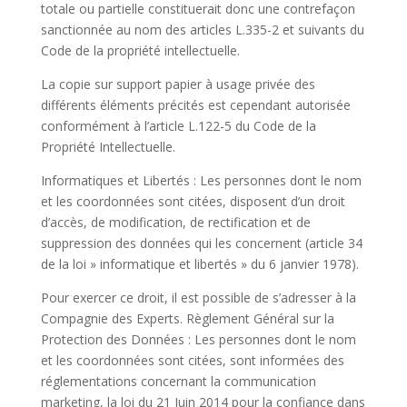
totale ou partielle constituerait donc une contrefaçon
sanctionnée au nom des articles L.335-2 et suivants du
Code de la propriété intellectuelle.
La copie sur support papier à usage privée des
différents éléments précités est cependant autorisée
conformément à l’article L.122-5 du Code de la
Propriété Intellectuelle.
Informatiques et Libertés : Les personnes dont le nom
et les coordonnées sont citées, disposent d’un droit
d’accès, de modification, de rectification et de
suppression des données qui les concernent (article 34
de la loi » informatique et libertés » du 6 janvier 1978).
Pour exercer ce droit, il est possible de s’adresser à la
Compagnie des Experts. Règlement Général sur la
Protection des Données : Les personnes dont le nom
et les coordonnées sont citées, sont informées des
réglementations concernant la communication
marketing, la loi du 21 Juin 2014 pour la confiance dans