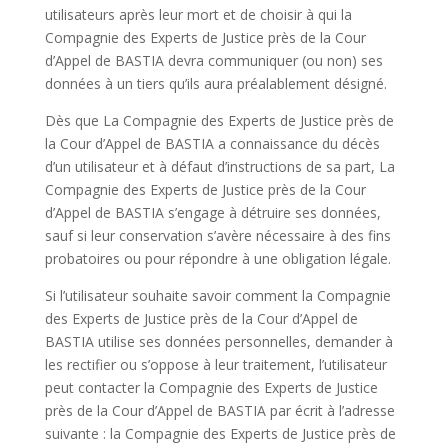
utilisateurs après leur mort et de choisir à qui la
Compagnie des Experts de Justice près de la Cour
d’Appel de BASTIA devra communiquer (ou non) ses
données à un tiers qu’ils aura préalablement désigné.
Dès que La Compagnie des Experts de Justice près de
la Cour d’Appel de BASTIA a connaissance du décès
d’un utilisateur et à défaut d’instructions de sa part, La
Compagnie des Experts de Justice près de la Cour
d’Appel de BASTIA s’engage à détruire ses données,
sauf si leur conservation s’avère nécessaire à des fins
probatoires ou pour répondre à une obligation légale.
Si l’utilisateur souhaite savoir comment la Compagnie
des Experts de Justice près de la Cour d’Appel de
BASTIA utilise ses données personnelles, demander à
les rectifier ou s’oppose à leur traitement, l’utilisateur
peut contacter la Compagnie des Experts de Justice
près de la Cour d’Appel de BASTIA par écrit à l’adresse
suivante : la Compagnie des Experts de Justice près de