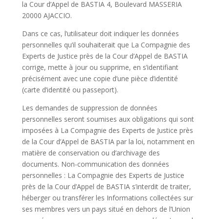
la Cour d’Appel de BASTIA 4, Boulevard MASSERIA
20000 AJACCIO.
Dans ce cas, l’utilisateur doit indiquer les données
personnelles qu’il souhaiterait que La Compagnie des
Experts de Justice près de la Cour d’Appel de BASTIA
corrige, mette à jour ou supprime, en s’identifiant
précisément avec une copie d’une pièce d’identité
(carte d’identité ou passeport).
Les demandes de suppression de données
personnelles seront soumises aux obligations qui sont
imposées à La Compagnie des Experts de Justice près
de la Cour d’Appel de BASTIA par la loi, notamment en
matière de conservation ou d’archivage des
documents. Non-communication des données
personnelles : La Compagnie des Experts de Justice
près de la Cour d’Appel de BASTIA s’interdit de traiter,
héberger ou transférer les Informations collectées sur
ses membres vers un pays situé en dehors de l’Union