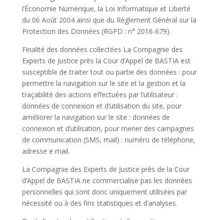
l’Économie Numérique, la Loi Informatique et Liberté
du 06 Août 2004 ainsi que du Règlement Général sur la
Protection des Données (RGPD : n° 2016-679).
Finalité des données collectées La Compagnie des
Experts de Justice près la Cour d’Appel de BASTIA est
susceptible de traiter tout ou partie des données : pour
permettre la navigation sur le site et la gestion et la
traçabilité des actions effectuées par l’utilisateur :
données de connexion et d’utilisation du site, pour
améliorer la navigation sur le site : données de
connexion et d’utilisation, pour mener des campagnes
de communication (SMS, mail) : numéro de téléphone,
adresse e mail.
La Compagnie des Experts de Justice près de la Cour
d’Appel de BASTIA ne commercialise pas les données
personnelles qui sont donc uniquement utilisées par
nécessité ou à des fins statistiques et d’analyses.